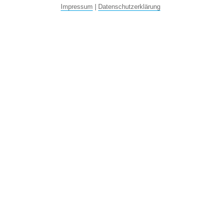
Impressum
|
Datenschutzerklärung