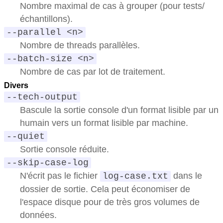
Nombre maximal de cas à grouper (pour tests/
échantillons).
--parallel <n>
Nombre de threads parallèles.
--batch-size <n>
Nombre de cas par lot de traitement.
Divers
--tech-output
Bascule la sortie console d'un format lisible par un
humain vers un format lisible par machine.
--quiet
Sortie console réduite.
--skip-case-log
N'écrit pas le fichier
dans le
log-case.txt
dossier de sortie. Cela peut économiser de
l'espace disque pour de très gros volumes de
données.