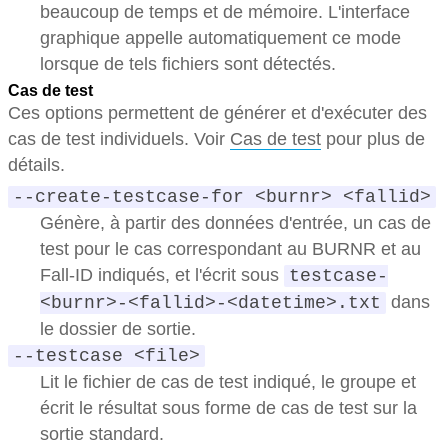
beaucoup de temps et de mémoire. L'interface
graphique appelle automatiquement ce mode
lorsque de tels fichiers sont détectés.
Cas de test
Ces options permettent de générer et d'exécuter des
cas de test individuels. Voir
Cas de test
pour plus de
détails.
--create-testcase-for <burnr> <fallid>
Génère, à partir des données d'entrée, un cas de
test pour le cas correspondant au BURNR et au
Fall-ID indiqués, et l'écrit sous
testcase-
dans
<burnr>-<fallid>-<datetime>.txt
le dossier de sortie.
--testcase <file>
Lit le fichier de cas de test indiqué, le groupe et
écrit le résultat sous forme de cas de test sur la
sortie standard.