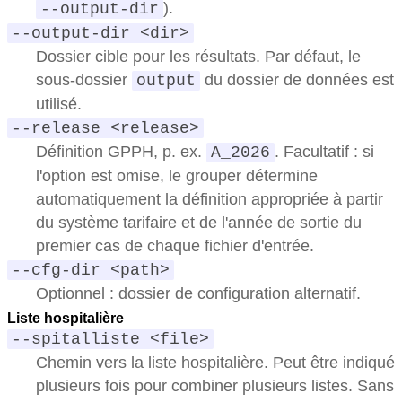
).
--output-dir
--output-dir <dir>
Dossier cible pour les résultats. Par défaut, le
sous-dossier
du dossier de données est
output
utilisé.
--release <release>
Définition GPPH, p. ex.
. Facultatif : si
A_2026
l'option est omise, le grouper détermine
automatiquement la définition appropriée à partir
du système tarifaire et de l'année de sortie du
premier cas de chaque fichier d'entrée.
--cfg-dir <path>
Optionnel : dossier de configuration alternatif.
Liste hospitalière
--spitalliste <file>
Chemin vers la liste hospitalière. Peut être indiqué
plusieurs fois pour combiner plusieurs listes. Sans