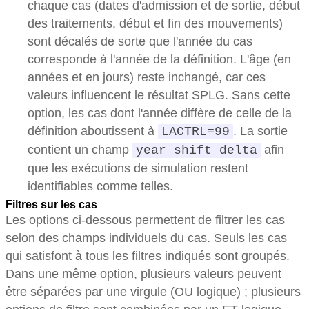
chaque cas (dates d'admission et de sortie, début
des traitements, début et fin des mouvements)
sont décalés de sorte que l'année du cas
corresponde à l'année de la définition. L'âge (en
années et en jours) reste inchangé, car ces
valeurs influencent le résultat SPLG. Sans cette
option, les cas dont l'année diffère de celle de la
définition aboutissent à
. La sortie
LACTRL=99
contient un champ
afin
year_shift_delta
que les exécutions de simulation restent
identifiables comme telles.
Filtres sur les cas
Les options ci-dessous permettent de filtrer les cas
selon des champs individuels du cas. Seuls les cas
qui satisfont à tous les filtres indiqués sont groupés.
Dans une même option, plusieurs valeurs peuvent
être séparées par une virgule (OU logique) ; plusieurs