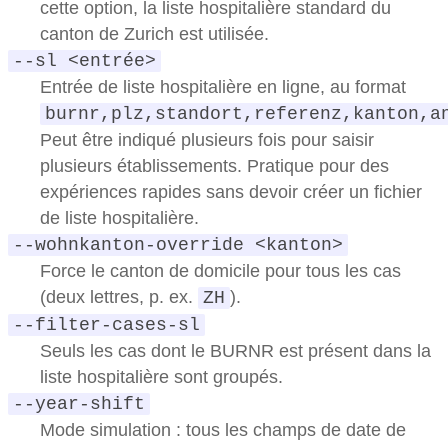
cette option, la liste hospitalière standard du
canton de Zurich est utilisée.
--sl <entrée>
Entrée de liste hospitalière en ligne, au format
burnr,plz,standort,referenz,kanton,a
Peut être indiqué plusieurs fois pour saisir
plusieurs établissements. Pratique pour des
expériences rapides sans devoir créer un fichier
de liste hospitalière.
--wohnkanton-override <kanton>
Force le canton de domicile pour tous les cas
(deux lettres, p. ex.
).
ZH
--filter-cases-sl
Seuls les cas dont le BURNR est présent dans la
liste hospitalière sont groupés.
--year-shift
Mode simulation : tous les champs de date de