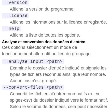
--version
Affiche la version du programme.
--license
Affiche les informations sur la licence enregistrée.
--help
Affiche la liste de toutes les options.
Analyse et conversion des données d'entrée
Ces options sélectionnent un mode de
fonctionnement alternatif au lieu du groupage.
--analyze-input <path>
Examine le dossier d'entrée indiqué et signale les
types de fichiers reconnus ainsi que leur nombre.
Aucun cas n'est groupé.
--convert-files <path>
Convertit les fichiers d'entrée non natifs (p. ex.
spiges-csv) du dossier indiqué vers le format natif.
Selon le volume de données, cela peut nécessiter